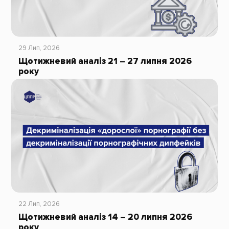
29 Лип, 2026
Щотижневий аналіз 21 – 27 липня 2026
року
22 Лип, 2026
Щотижневий аналіз 14 – 20 липня 2026
року