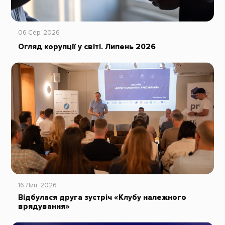
06 Сер, 2026
Огляд корупції у світі. Липень 2026
16 Лип, 2026
Відбулася друга зустріч «Клубу належного
врядування»