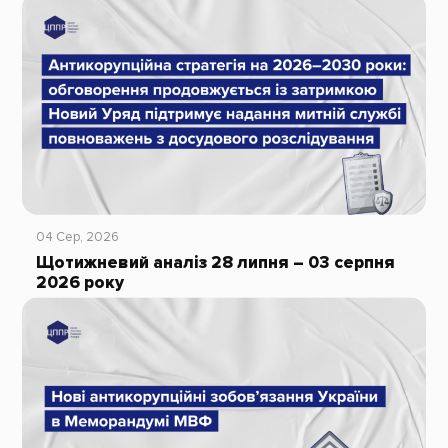
04 Сер, 2026
Щотижневий аналіз 28 липня – 03 серпня
2026 року