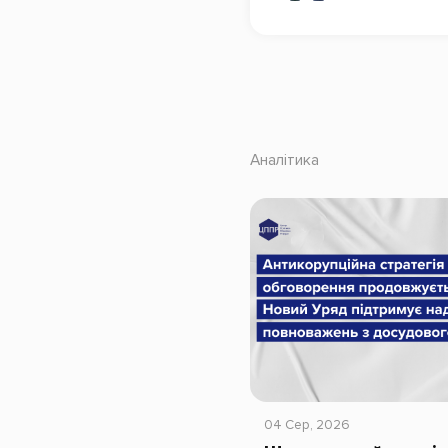
Аналітика
04 Сер, 2026