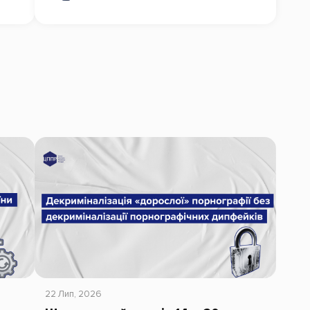
22 Лип, 2026