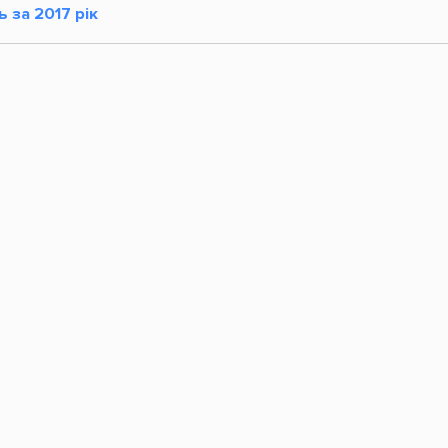
 за 2017 рік