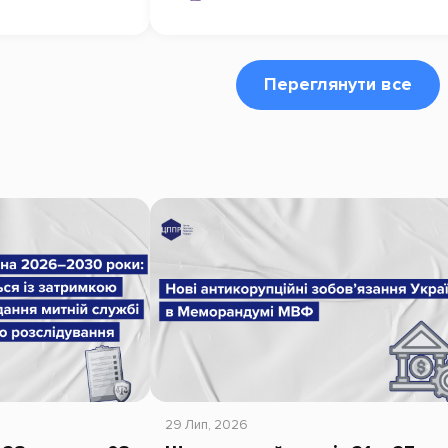
Переглянути все
29 Лип, 2026