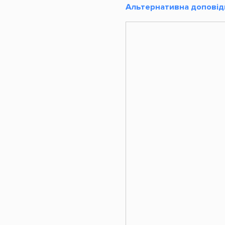
Альтернативна доповідь