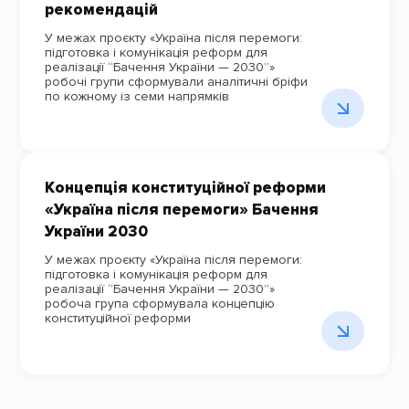
рекомендацій
У межах проєкту «Україна після перемоги:
підготовка і комунікація реформ для
реалізації “Бачення України — 2030”»
робочі групи сформували аналітичні бріфи
по кожному із семи напрямків
Концепція конституційної реформи
«Україна після перемоги» Бачення
України 2030
У межах проєкту «Україна після перемоги:
підготовка і комунікація реформ для
реалізації “Бачення України — 2030”»
робоча група сформувала концепцію
конституційної реформи