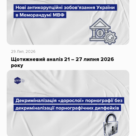
29 Лип, 2026
Щотижневий аналіз 21 – 27 липня 2026
року