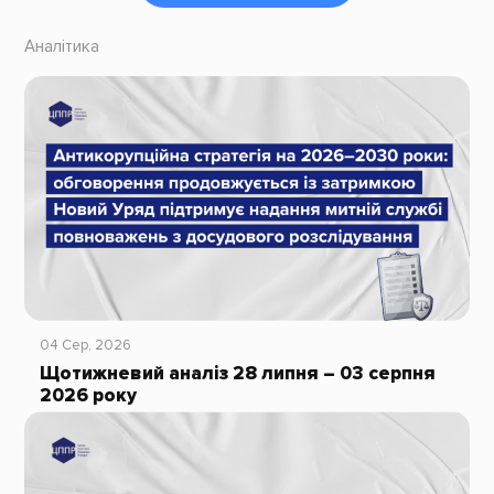
Аналітика
04 Сер, 2026
Щотижневий аналіз 28 липня – 03 серпня
2026 року