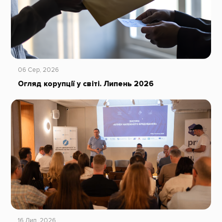
06 Сер, 2026
Огляд корупції у світі. Липень 2026
16 Лип, 2026