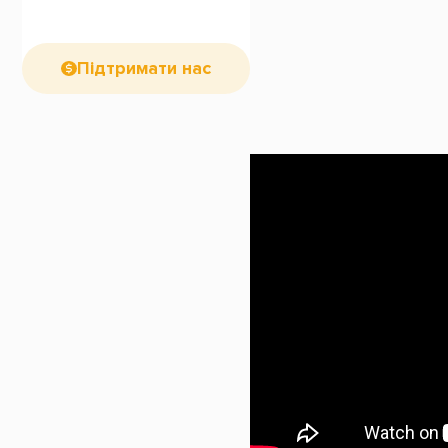
Підтримати нас