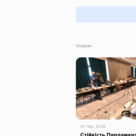
Новини
24 Чер, 2026
Стійкість Парламент