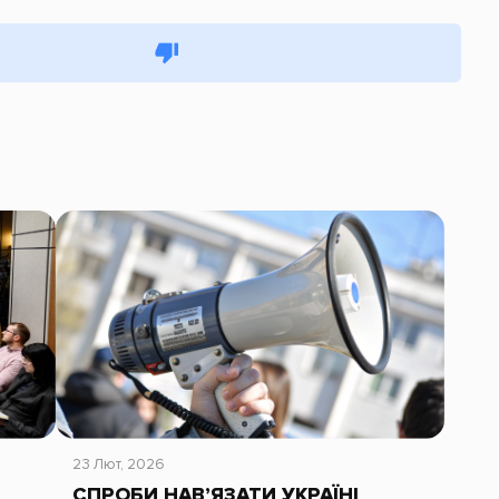
23 Лют, 2026
СПРОБИ НАВ’ЯЗАТИ УКРАЇНІ