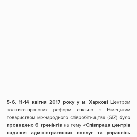
5-6, 11-14 квітня 2017 року у м. Харкові
Центром
політико-правових реформ спільно з Німецьким
товариством міжнародного співробітництва (GIZ) було
проведено 6 тренінгів
на тему
«Співпраця центрів
надання адміністративних послуг та управлінь