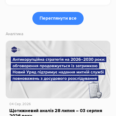
Переглянути все
Аналітика
04 Сер, 2026
Щотижневий аналіз 28 липня – 03 серпня
2026 року