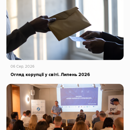
06 Сер, 2026
Огляд корупції у світі. Липень 2026