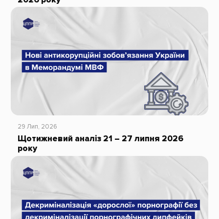
29 Лип, 2026
Щотижневий аналіз 21 – 27 липня 2026
року