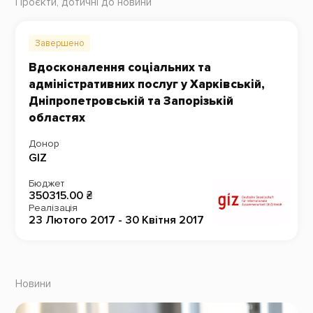
Проєкти, дотичні до новини
Завершено
Вдосконалення соціальних та
адміністративних послуг у Харківській,
Дніпропетровській та Запорізькій
областях
Донор
GIZ
Бюджет
350315.00 ₴
Реалізація
23 Лютого 2017 - 30 Квітня 2017
Новини