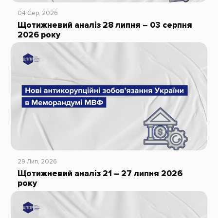
04 Сер, 2026
Щотижневий аналіз 28 липня – 03 серпня
2026 року
29 Лип, 2026
Щотижневий аналіз 21 – 27 липня 2026
року