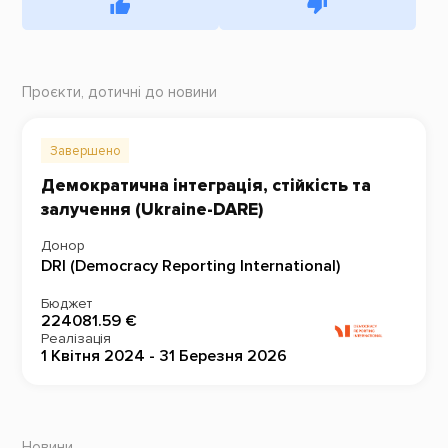
Проєкти, дотичні до новини
Завершено
Демократична інтеграція, стійкість та
залучення (Ukraine-DARE)
Донор
DRI (Democracy Reporting International)
Бюджет
224081.59 €
Реалізація
1 Квітня 2024 - 31 Березня 2026
Новини