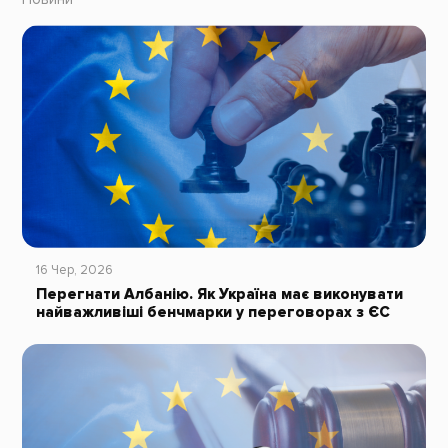
16 Чер, 2026
Перегнати Албанію. Як Україна має виконувати
найважливіші бенчмарки у переговорах з ЄС