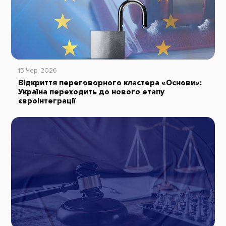
15 Чер, 2026
Відкриття переговорного кластера «Основи»:
Україна переходить до нового етапу
євроінтеграції