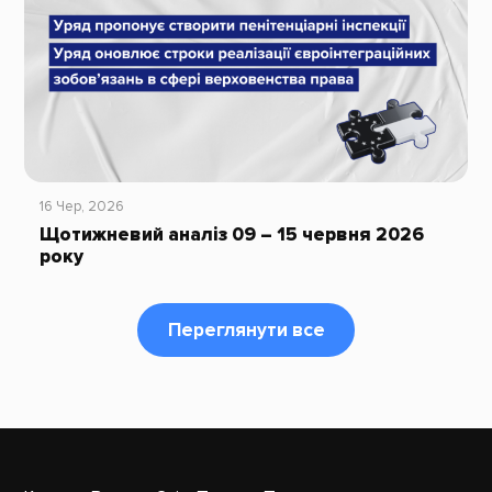
16 Чер, 2026
Щотижневий аналіз 09 – 15 червня 2026
року
Переглянути все