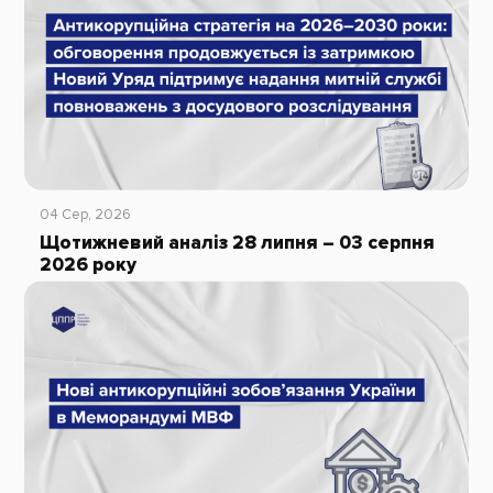
04 Сер, 2026
Щотижневий аналіз 28 липня – 03 серпня
2026 року