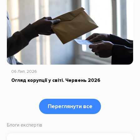
06 Лип, 2026
Огляд корупції у світі. Червень 2026
Переглянути все
Блоги експертів