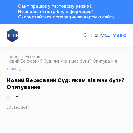
Сайт працює у тестовому режимі.
Не знайшли потрібну інформацію?
Cкористайтеся
попередньою версією сайту
.
Пошук
Меню
Головна
Новини
Новий Верховний Суд: яким він має бути? Опитування
Назад
Новий Верховний Суд: яким він має бути?
Опитування
ЦППР
30 Лис, 2017