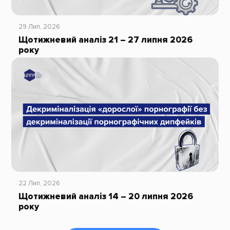
29 Лип, 2026
Щотижневий аналіз 21 – 27 липня 2026
року
22 Лип, 2026
Щотижневий аналіз 14 – 20 липня 2026
року