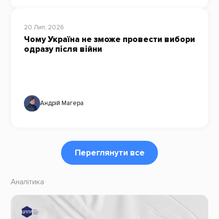
20 Лип, 2026
Чому Україна не зможе провести вибори
одразу після війни
Андрій Магера
Переглянути все
Аналітика