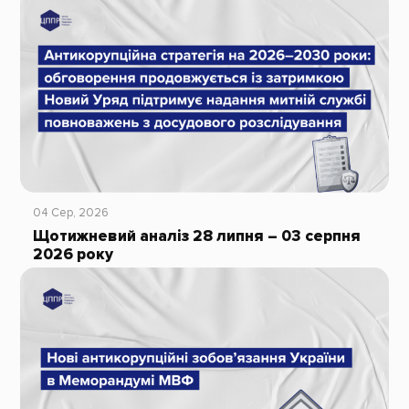
04 Сер, 2026
Щотижневий аналіз 28 липня – 03 серпня
2026 року