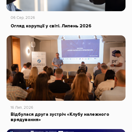
06 Сер, 2026
Огляд корупції у світі. Липень 2026
16 Лип, 2026
Відбулася друга зустріч «Клубу належного
врядування»