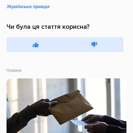
Українська правда
Чи була ця стаття корисна?
Новини