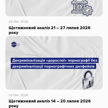
29 Лип, 2026
Щотижневий аналіз 21 – 27 липня 2026
року
22 Лип, 2026
Щотижневий аналіз 14 – 20 липня 2026
року