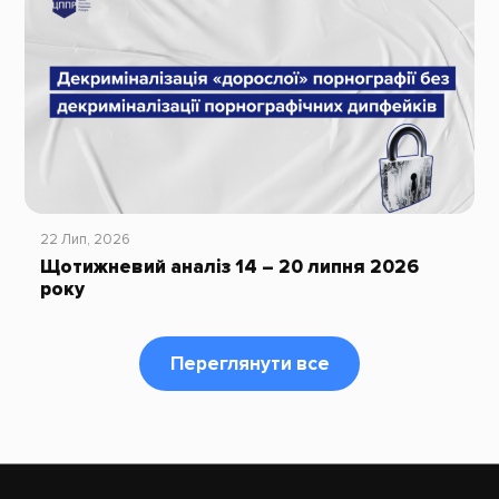
22 Лип, 2026
Щотижневий аналіз 14 – 20 липня 2026
року
Переглянути все