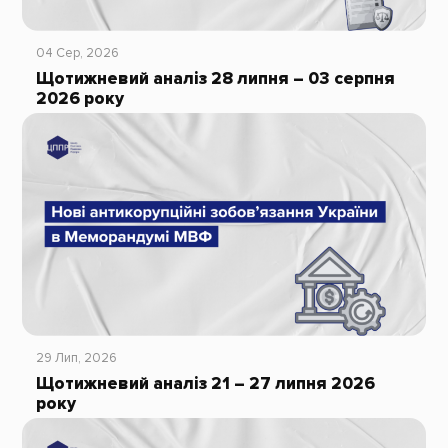
04 Сер, 2026
Щотижневий аналіз 28 липня – 03 серпня
2026 року
29 Лип, 2026
Щотижневий аналіз 21 – 27 липня 2026
року