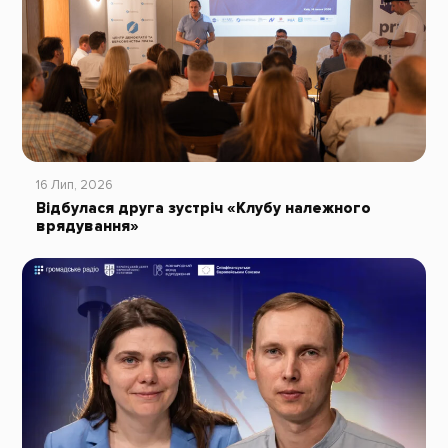
16 Лип, 2026
Відбулася друга зустріч «Клубу належного
врядування»