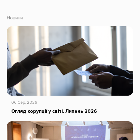
Новини
06 Сер, 2026
Огляд корупції у світі. Липень 2026