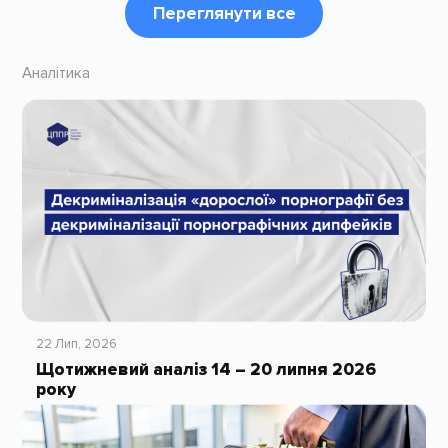
Переглянути все
Аналітика
22 Лип, 2026
Щотижневий аналіз 14 – 20 липня 2026
року