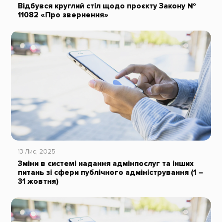
Відбувся круглий стіл щодо проєкту Закону №
11082 «Про звернення»
13 Лис, 2025
Зміни в системі надання адмінпослуг та інших
питань зі сфери публічного адміністрування (1 –
31 жовтня)