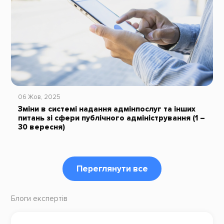
06 Жов, 2025
Зміни в системі надання адмінпослуг та інших
питань зі сфери публічного адміністрування (1 –
30 вересня)
Переглянути все
Блоги експертів