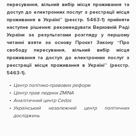
пересування, вільний вибір місця проживання та
доступ до електронних послуг з реєстрації місця
проживання в Україні” (реєстр. 5463-1) прийняти
наступне рішення: рекомендувати Верховній Раді
України за результатами розгляду у першому
читанні взяти за основу Проєкт Закону “Про
свободу пересування, вільний вибір місця
проживання та доступ до електронних послуг з
реєстрації місця проживання в Україні” (реєстр.
5463-1).
Центр політико-правових реформ
Центр прав людини ZMINA
Аналітичний центр Cedos
Український незалежний центр політичних
досліджень