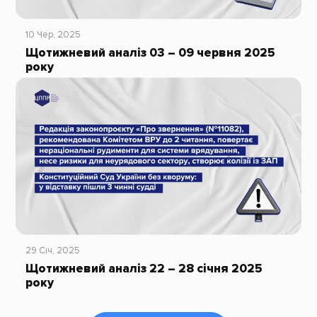
10 Чер, 2025
Щотижневий аналіз 03 – 09 червня 2025
року
29 Січ, 2025
Щотижневий аналіз 22 – 28 січня 2025
року