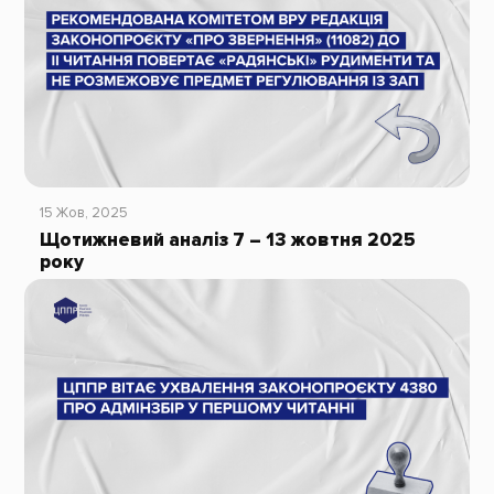
15 Жов, 2025
Щотижневий аналіз 7 – 13 жовтня 2025
року