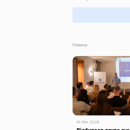
Новини
16 Лип, 2026