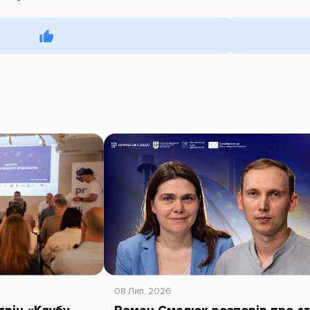
08 Лип, 2026