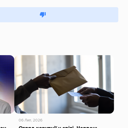
06 Лип, 2026