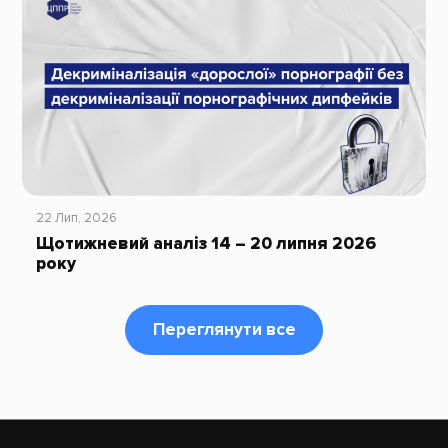
22 Лип, 2026
Щотижневий аналіз 14 – 20 липня 2026
року
Переглянути все