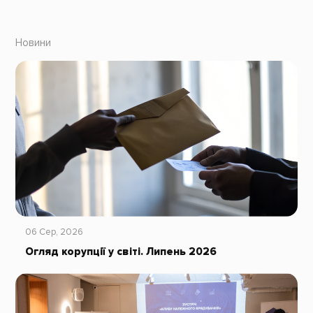
Новини
06 Сер, 2026
Огляд корупції у світі. Липень 2026