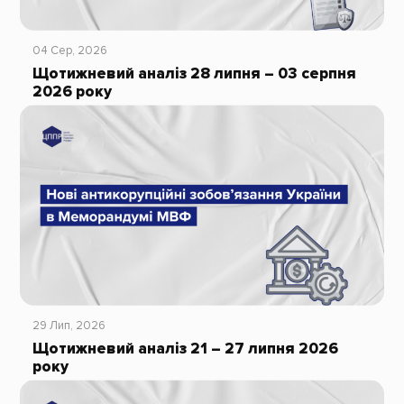
04 Сер, 2026
Щотижневий аналіз 28 липня – 03 серпня
2026 року
29 Лип, 2026
Щотижневий аналіз 21 – 27 липня 2026
року