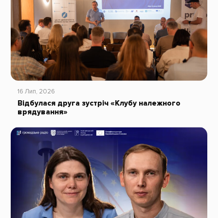
16 Лип, 2026
Відбулася друга зустріч «Клубу належного
врядування»