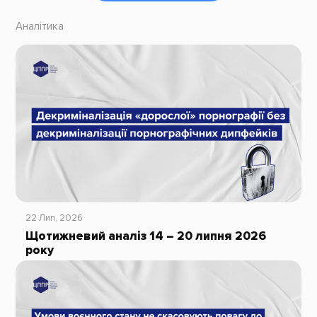
Аналітика
22 Лип, 2026
Щотижневий аналіз 14 – 20 липня 2026
року