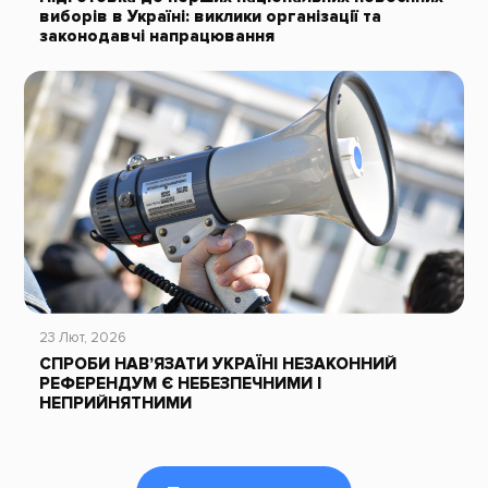
виборів в Україні: виклики організації та
законодавчі напрацювання
23 Лют, 2026
СПРОБИ НАВ’ЯЗАТИ УКРАЇНІ НЕЗАКОННИЙ
РЕФЕРЕНДУМ Є НЕБЕЗПЕЧНИМИ І
НЕПРИЙНЯТНИМИ