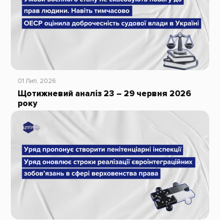
01 Лип, 2026
Щотижневий аналіз 23 – 29 червня 2026
року