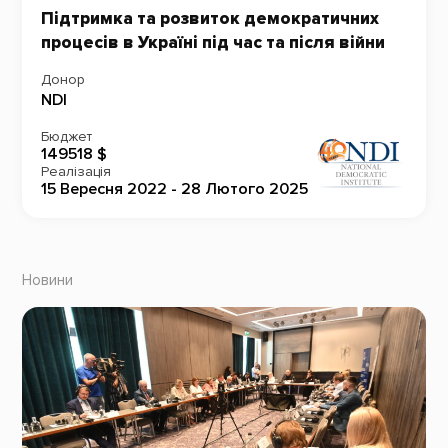
Підтримка та розвиток демократичних
процесів в Україні під час та після війни
Донор
NDI
Бюджет
149518 $
Реалізація
15 Вересня 2022 - 28 Лютого 2025
Новини