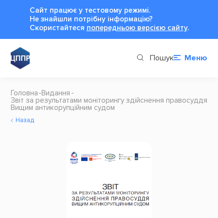
Сайт працює у тестовому режимі.
Не знайшли потрібну інформацію?
Cкористайтеся
попередньою версією сайту
.
Пошук
Меню
Головна
Видання
Звіт за результатами моніторингу здійснення правосуддя
Вищим антикорупційним судом
Назад