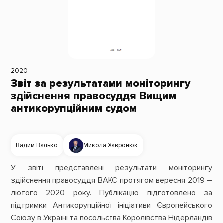
2020
Звіт за результатами моніторингу
здійснення правосуддя Вищим
антикорупційним судом
Вадим Валько
Микола Хавронюк
У звіті представлені результати моніторингу
здійснення правосуддя ВАКС протягом вересня 2019 –
лютого 2020 року. Публікацію підготовлено за
підтримки Антикорупційної ініціативи Європейського
Союзу в Україні та посольства Королівства Нідерландів