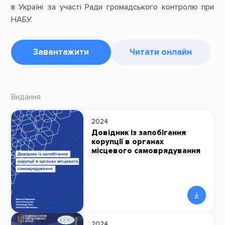
в Україні за участі Ради громадського контролю при
НАБУ.
Завантажити
Читати онлайн
Видання
2024
Довідник із запобігання
корупції в органах
місцевого самоврядування
2024