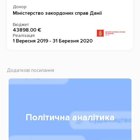
Донор
Міністерство закордоних справ Данії
Бюджет
43898.00 €
Реалізація
1 Вересня 2019 - 31 Березня 2020
Додаткові посилання
Політична аналітика