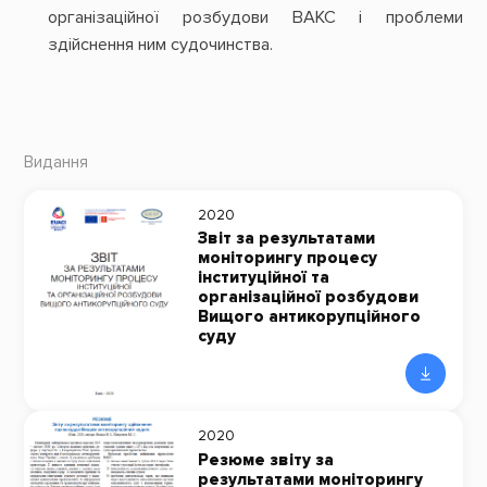
організаційної розбудови ВАКС і проблеми
здійснення ним судочинства.
Видання
2020
Звіт за результатами
моніторингу процесу
інституційної та
організаційної розбудови
Вищого антикорупційного
суду
2020
Резюме звіту за
результатами моніторингу