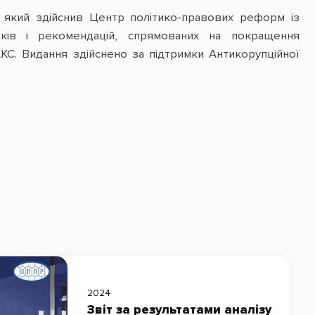
, який здійснив Центр політико-правових реформ із
ів і рекомендацій, спрямованих на покращення
АКС. Видання здійснено за підтримки Антикорупційної
2024
Звіт за результатами аналізу