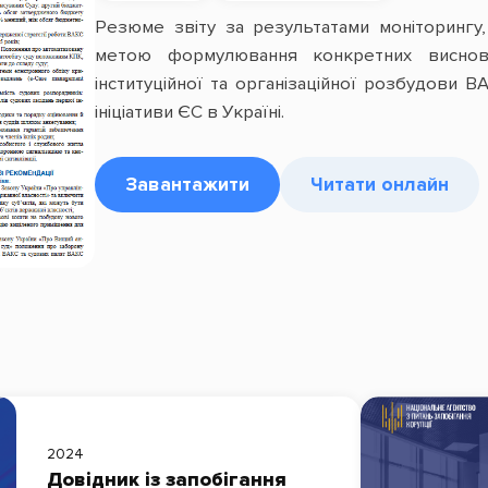
Резюме звіту за результатами моніторингу
метою формулювання конкретних висновк
інституційної та організаційної розбудови В
ініціативи ЄС в Україні.
Завантажити
Читати онлайн
2024
Довідник із запобігання