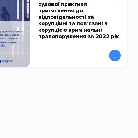
судової практики
притягнення до
відповідальності за
корупційні та пов’язані з
корупцією кримінальні
правопорушення за 2022 рік