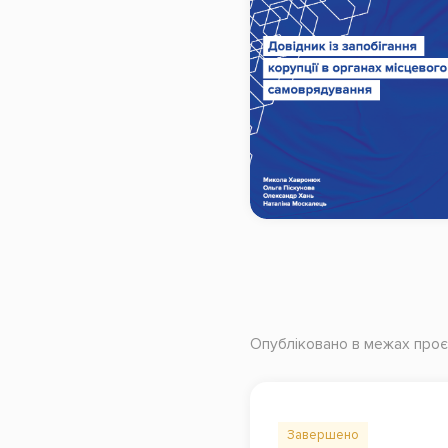
Опубліковано в межах проє
Завершено