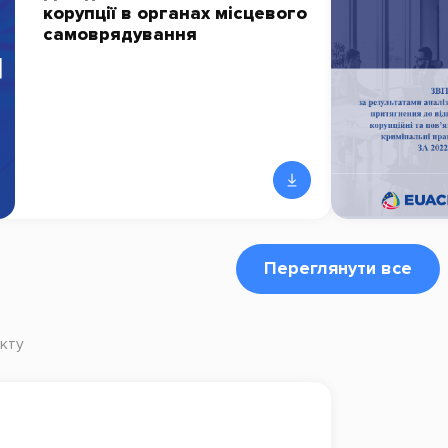
корупції в органах місцевого
самоврядування
Переглянути все
кту