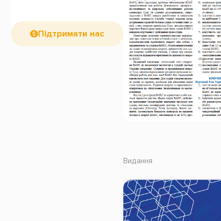
Підтримати нас
Видання