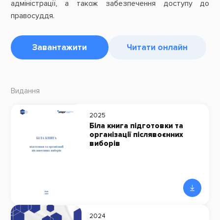
адміністрації, а також забезпечення доступу до
правосуддя.
Завантажити
Читати онлайн
Видання
2025
Біла книга підготовки та
організації післявоєнних
виборів
2024