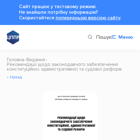
Сайт працює у тестовому режимі.
Не знайшли потрібну інформацію?
Cкористайтеся
попередньою версією сайту
.
Пошук
Меню
Головна
Видання
Рекомендації щодо законодавчого забезпечення
конституційної, адміністративної та судової реформ
Назад