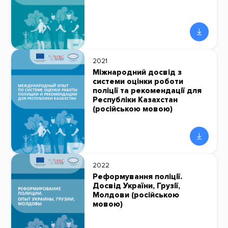
2021
Міжнародний досвід з
системи оцінки роботи
поліції та рекомендації для
Республіки Казахстан
(російською мовою)
2022
Реформування поліції.
Досвід України, Грузії,
Молдови (російською
мовою)