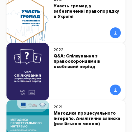
Участь громад у
забезпеченні правопорядку
в Україні
2022
Q&A: Спілкування з
правоохоронцями в
особливий період
2021
Методика процесуального
інтерв’ю. Аналітична записка
(російською мовою)