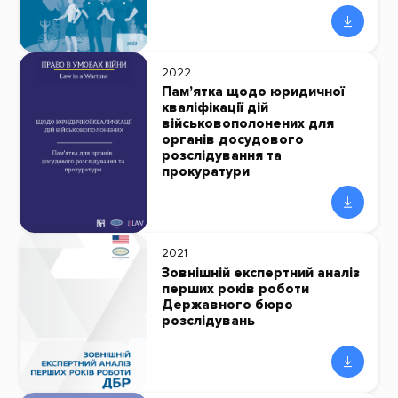
2022
Пам’ятка щодо юридичної
кваліфікації дій
військовополонених для
органів досудового
розслідування та
прокуратури
2021
Зовнішній експертний аналіз
перших років роботи
Державного бюро
розслідувань