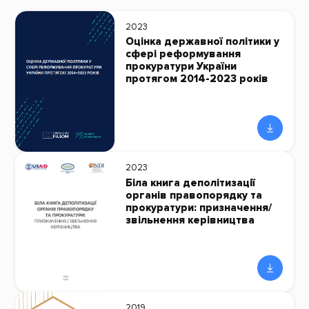
2023
Оцінка державної політики у
сфері реформування
прокуратури України
протягом 2014-2023 років
2023
Біла книга деполітизації
органів правопорядку та
прокуратури: призначення/
звільнення керівництва
2019