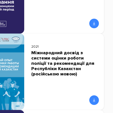
2021
Міжнародний досвід з
системи оцінки роботи
поліції та рекомендації для
Республіки Казахстан
(російською мовою)