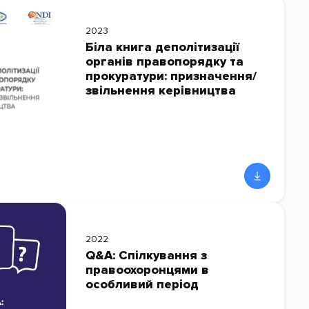
2023
Біла книга деполітизації
органів правопорядку та
прокуратури: призначення/
звільнення керівництва
2022
Q&A: Спілкування з
правоохоронцями в
особливий період