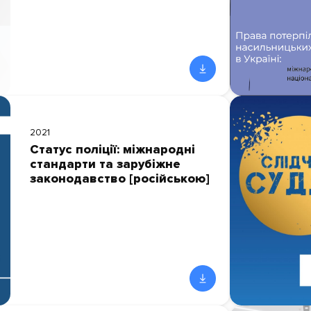
2021
Статус поліції: міжнародні
стандарти та зарубіжне
законодавство [російською]