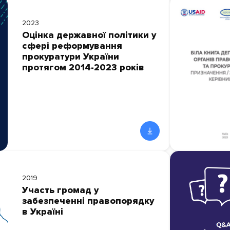
2023
Оцінка державної політики у
сфері реформування
прокуратури України
протягом 2014-2023 років
2019
Участь громад у
забезпеченні правопорядку
в Україні