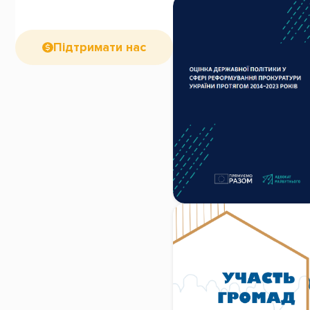
Підтримати нас