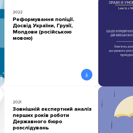
2022
Реформування поліції.
Досвід України, Грузії,
Молдови (російською
мовою)
2021
Зовнішній експертний аналіз
перших років роботи
Державного бюро
розслідувань