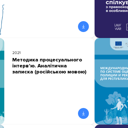
2021
Методика процесуального
інтерв’ю. Аналітична
записка (російською мовою)