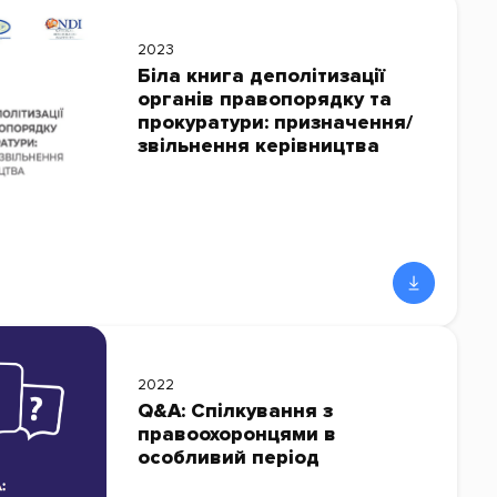
2023
Біла книга деполітизації
органів правопорядку та
прокуратури: призначення/
звільнення керівництва
2022
Q&A: Спілкування з
правоохоронцями в
особливий період