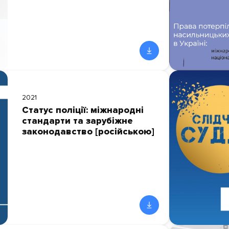
2021
Статус поліції: міжнародні
стандарти та зарубіжне
законодавство [російською]