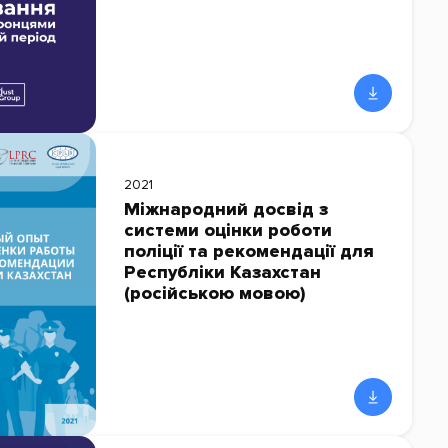
2021
Міжнародний досвід з
системи оцінки роботи
поліції та рекомендації для
Республіки Казахстан
(російською мовою)