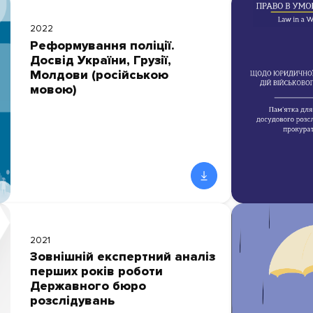
2022
Реформування поліції.
Досвід України, Грузії,
Молдови (російською
мовою)
2021
Зовнішній експертний аналіз
перших років роботи
Державного бюро
розслідувань