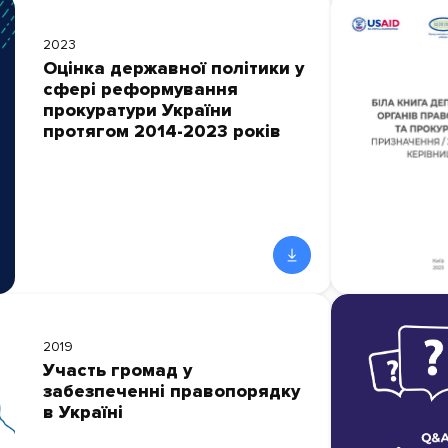
2023
Оцінка державної політики у
сфері реформування
прокуратури України
протягом 2014-2023 років
2019
Участь громад у
забезпеченні правопорядку
в Україні