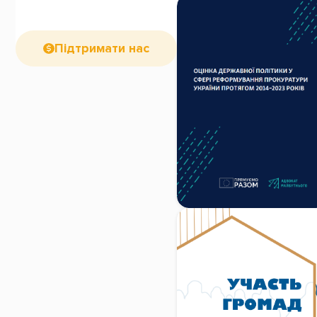
Підтримати нас