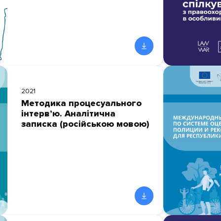
2021
Методика процесуального
інтерв’ю. Аналітична
записка (російською мовою)