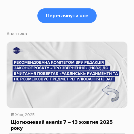
Переглянути все
Аналітика
15 Жов, 2025
Щотижневий аналіз 7 – 13 жовтня 2025
року