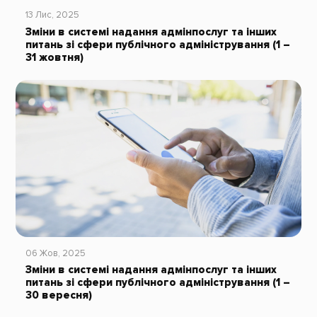
13 Лис, 2025
Зміни в системі надання адмінпослуг та інших
питань зі сфери публічного адміністрування (1 –
31 жовтня)
06 Жов, 2025
Зміни в системі надання адмінпослуг та інших
питань зі сфери публічного адміністрування (1 –
30 вересня)