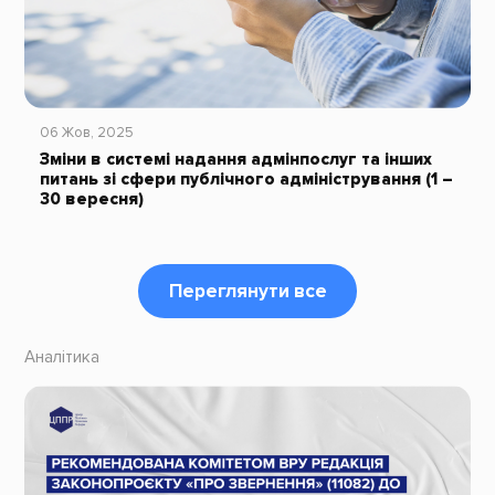
06 Жов, 2025
Зміни в системі надання адмінпослуг та інших
питань зі сфери публічного адміністрування (1 –
30 вересня)
Переглянути все
Аналітика