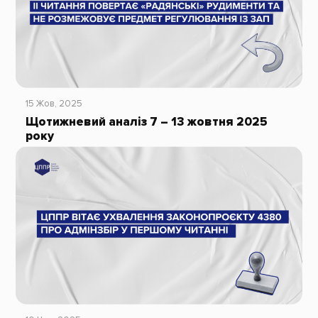
15 Жов, 2025
Щотижневий аналіз 7 – 13 жовтня 2025
року