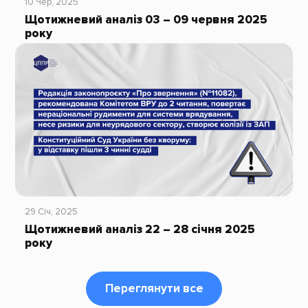
10 Чер, 2025
Щотижневий аналіз 03 – 09 червня 2025
року
29 Січ, 2025
Щотижневий аналіз 22 – 28 січня 2025
року
Переглянути все