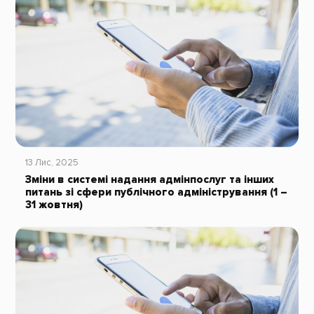
13 Лис, 2025
Зміни в системі надання адмінпослуг та інших
питань зі сфери публічного адміністрування (1 –
31 жовтня)