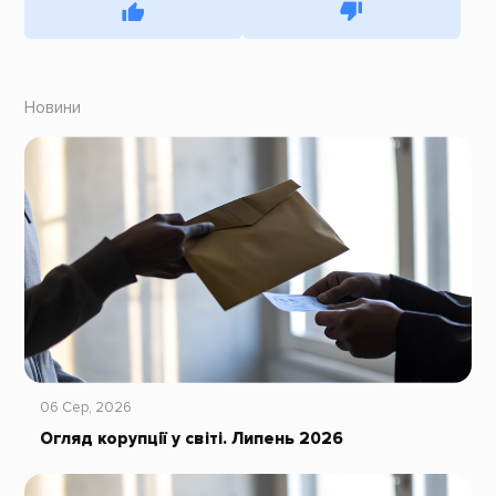
Новини
06 Сер, 2026
Огляд корупції у світі. Липень 2026