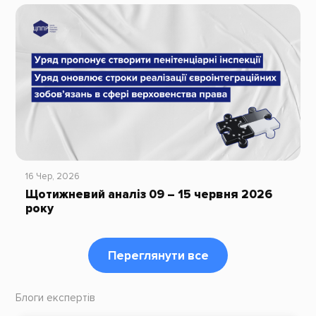
16 Чер, 2026
Щотижневий аналіз 09 – 15 червня 2026
року
Переглянути все
Блоги експертів