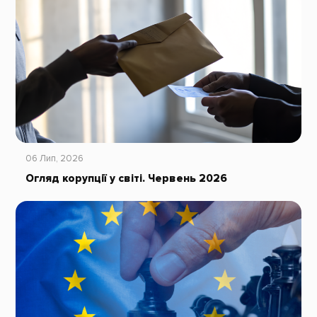
06 Лип, 2026
Огляд корупції у світі. Червень 2026