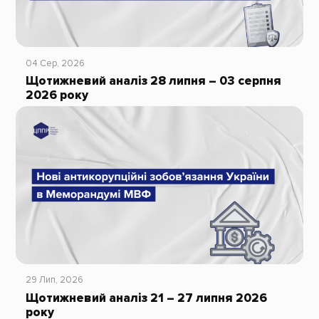
04 Сер, 2026
Щотижневий аналіз 28 липня – 03 серпня
2026 року
29 Лип, 2026
Щотижневий аналіз 21 – 27 липня 2026
року