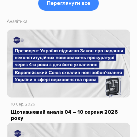
Переглянути все
Аналітика
10 Сер, 2026
Щотижневий аналіз 04 – 10 серпня 2026
року