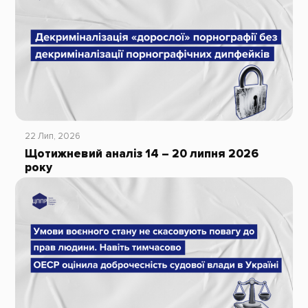
22 Лип, 2026
Щотижневий аналіз 14 – 20 липня 2026
року