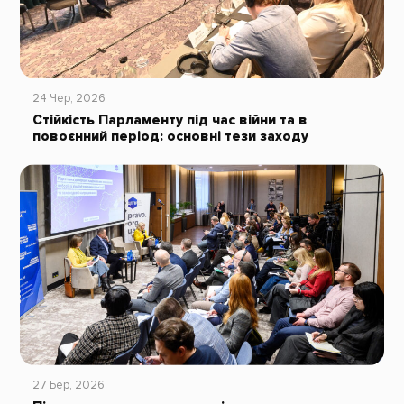
24 Чер, 2026
Стійкість Парламенту під час війни та в
повоєнний період: основні тези заходу
27 Бер, 2026