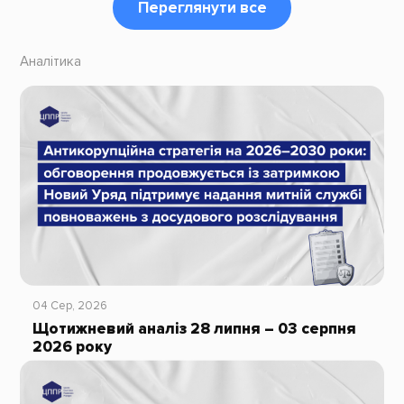
Переглянути все
Аналітика
04 Сер, 2026
Щотижневий аналіз 28 липня – 03 серпня
2026 року