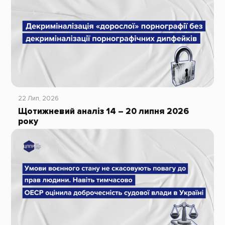
22 Лип, 2026
Щотижневий аналіз 14 – 20 липня 2026
року