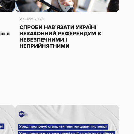
23 Лют, 2026
СПРОБИ НАВ’ЯЗАТИ УКРАЇНІ
ів в
НЕЗАКОННИЙ РЕФЕРЕНДУМ Є
НЕБЕЗПЕЧНИМИ І
НЕПРИЙНЯТНИМИ