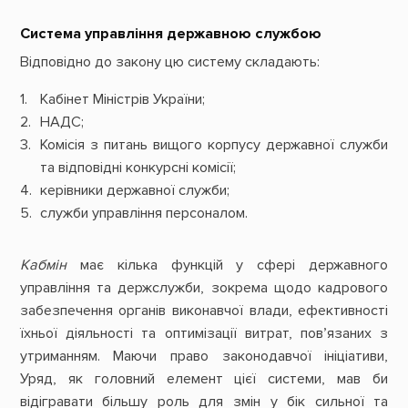
Система управління державною службою
Відповідно до закону цю систему складають:
Кабінет Міністрів України;
НАДС;
Комісія з питань вищого корпусу державної служби
та відповідні конкурсні комісії;
керівники державної служби;
служби управління персоналом.
Кабмін
має кілька функцій у сфері державного
управління та держслужби, зокрема щодо кадрового
забезпечення органів виконавчої влади, ефективності
їхньої діяльності та оптимізації витрат, пов’язаних з
утриманням. Маючи право законодавчої ініціативи,
Уряд, як головний елемент цієї системи, мав би
відігравати більшу роль для змін у бік сильної та