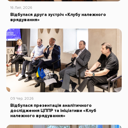
16 Лип, 2026
Відбулася друга зустріч «Клубу належного
врядування»
09 Чер, 2026
Відбулася презентація аналітичного
дослідження ЦППР та ініціативи «Клуб
належного врядування»