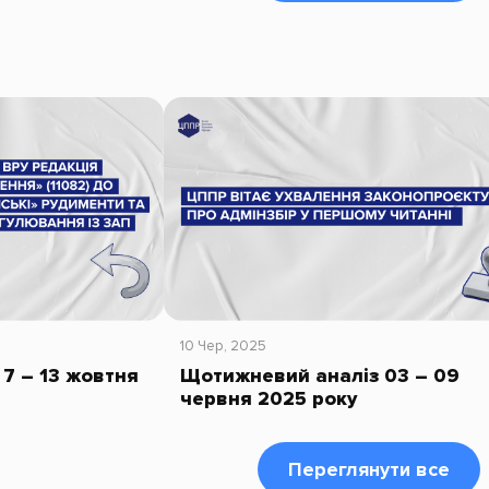
10 Чер, 2025
7 – 13 жовтня
Щотижневий аналіз 03 – 09
червня 2025 року
Переглянути все