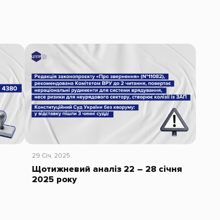
29 Січ, 2025
Щотижневий аналіз 22 – 28 січня
2025 року