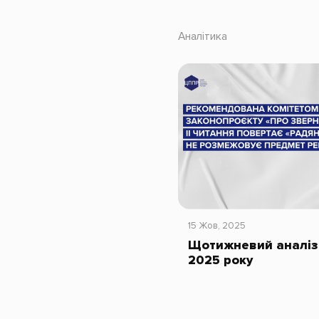
Аналітика
15 Жов, 2025
Щотижневий аналіз 
2025 року