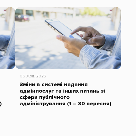
06 Жов, 2025
Зміни в системі надання
адмінпослуг та інших питань зі
сфери публічного
)
адміністрування (1 – 30 вересня)