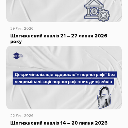
29 Лип, 2026
Щотижневий аналіз 21 – 27 липня 2026
року
22 Лип, 2026
Щотижневий аналіз 14 – 20 липня 2026