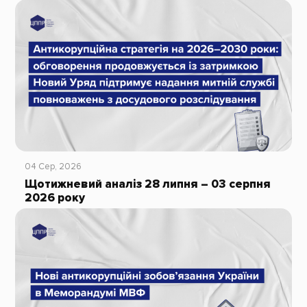
04 Сер, 2026
Щотижневий аналіз 28 липня – 03 серпня
2026 року