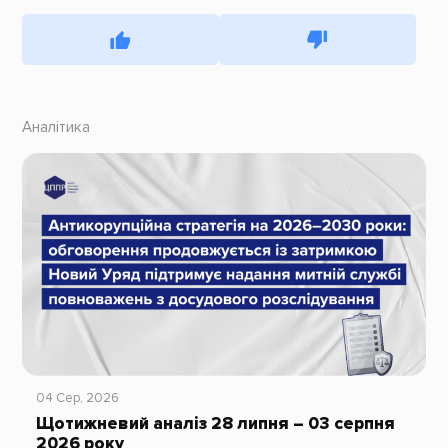
Аналітика
04 Сер, 2026
Щотижневий аналіз 28 липня – 03 серпня
2026 року