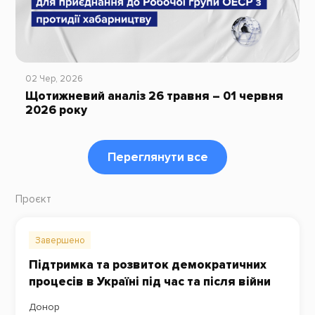
02 Чер, 2026
Щотижневий аналіз 26 травня – 01 червня
2026 року
Переглянути все
Проєкт
Завершено
Підтримка та розвиток демократичних
процесів в Україні під час та після війни
Донор