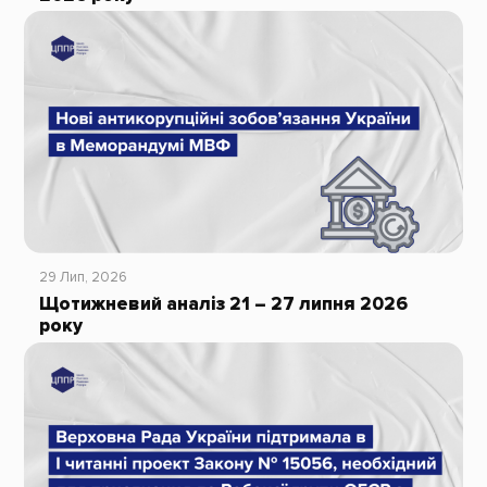
29 Лип, 2026
Щотижневий аналіз 21 – 27 липня 2026
року