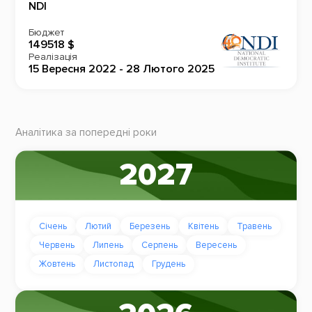
NDI
Бюджет
149518 $
Реалізація
15 Вересня 2022 - 28 Лютого 2025
Аналітика за попередні роки
2027
Січень
Лютий
Березень
Квітень
Травень
Червень
Липень
Серпень
Вересень
Жовтень
Листопад
Грудень