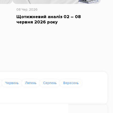
08 Чер, 2026
Щотижневий аналіз 02 – 08
червня 2026 року
Червень
Липень
Серпень
Вересень