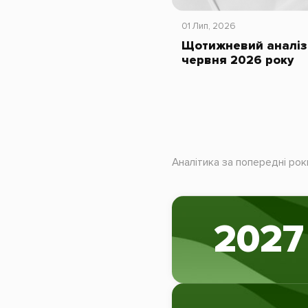
01 Лип, 2026
Щотижневий аналіз 
червня 2026 року
Аналітика за попередні рок
2027