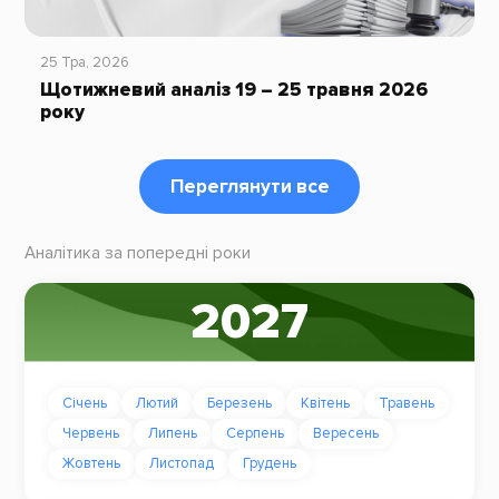
25 Тра, 2026
Щотижневий аналіз 19 – 25 травня 2026
року
Переглянути все
Аналітика за попередні роки
2027
Січень
Лютий
Березень
Квітень
Травень
Червень
Липень
Серпень
Вересень
Жовтень
Листопад
Грудень