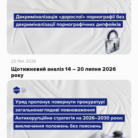
22 Лип, 2026
Щотижневий аналіз 14 – 20 липня 2026
року