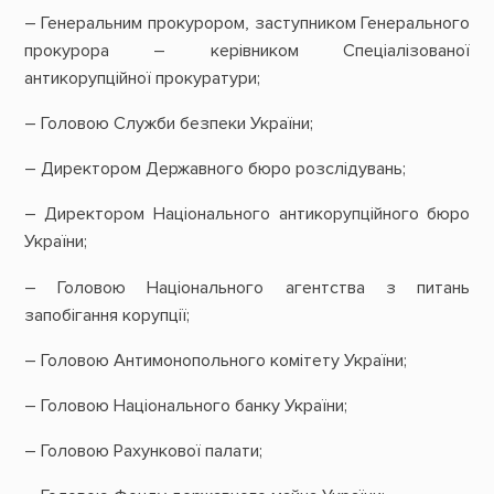
– Генеральним прокурором, заступником Генерального
прокурора – керівником Спеціалізованої
антикорупційної прокуратури;
– Головою Служби безпеки України;
– Директором Державного бюро розслідувань;
– Директором Національного антикорупційного бюро
України;
– Головою Національного агентства з питань
запобігання корупції;
– Головою Антимонопольного комітету України;
– Головою Національного банку України;
– Головою Рахункової палати;