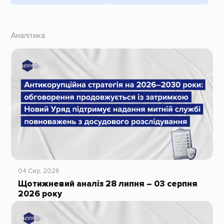
Аналітика
04 Сер, 2026
Щотижневий аналіз 28 липня – 03 серпня
2026 року