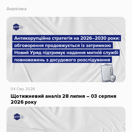
Аналітика
04 Сер, 2026
Щотижневий аналіз 28 липня – 03 серпня
2026 року