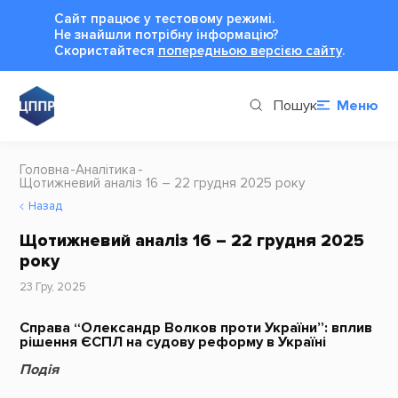
Сайт працює у тестовому режимі.
Не знайшли потрібну інформацію?
Cкористайтеся
попередньою версією сайту
.
Пошук
Меню
Головна
Аналітика
Щотижневий аналіз 16 – 22 грудня 2025 року
Назад
Щотижневий аналіз 16 – 22 грудня 2025
року
23 Гру, 2025
Справа “Олександр Волков проти України”: вплив
рішення ЄСПЛ на судову реформу в Україні
Подія