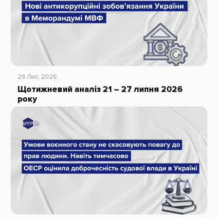
29 Лип, 2026
Щотижневий аналіз 21 – 27 липня 2026
року