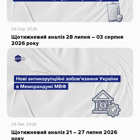
04 Сер, 2026
Щотижневий аналіз 28 липня – 03 серпня
2026 року
29 Лип, 2026
Щотижневий аналіз 21 – 27 липня 2026
року