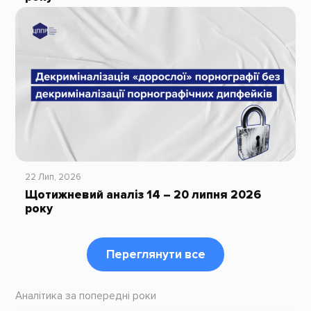
22 Лип, 2026
Щотижневий аналіз 14 – 20 липня 2026
року
Переглянути все
Аналітика за попередні роки