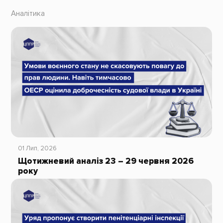
Аналітика
01 Лип, 2026
Щотижневий аналіз 23 – 29 червня 2026
року