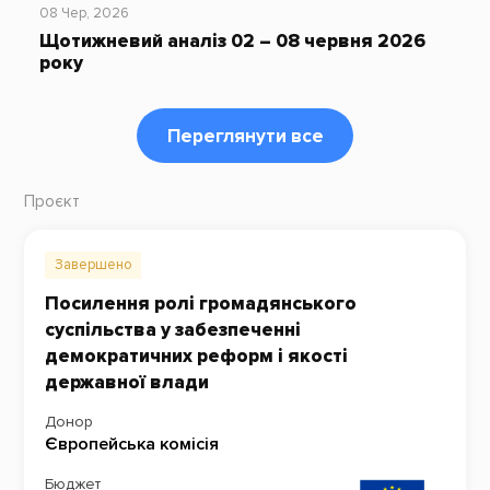
08 Чер, 2026
Щотижневий аналіз 02 – 08 червня 2026
року
Переглянути все
Проєкт
Завершено
Посилення ролі громадянського
суспільства у забезпеченні
демократичних реформ і якості
державної влади
Донор
Європейська комісія
Бюджет