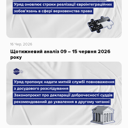
16 Чер, 2026
Щотижневий аналіз 09 – 15 червня 2026
року