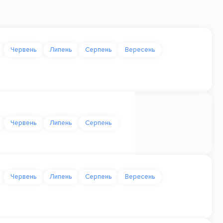
Червень
Липень
Серпень
Вересень
Червень
Липень
Серпень
Червень
Липень
Серпень
Вересень