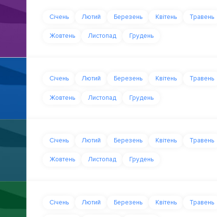
Січень
Лютий
Березень
Квітень
Травень
Жовтень
Листопад
Грудень
Січень
Лютий
Березень
Квітень
Травень
Жовтень
Листопад
Грудень
Січень
Лютий
Березень
Квітень
Травень
Жовтень
Листопад
Грудень
Січень
Лютий
Березень
Квітень
Травень