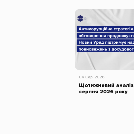
04 Сер, 2026
Щотижневий аналіз 
серпня 2026 року