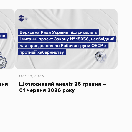
02 Чер, 2026
пня
Щотижневий аналіз 26 травня –
01 червня 2026 року