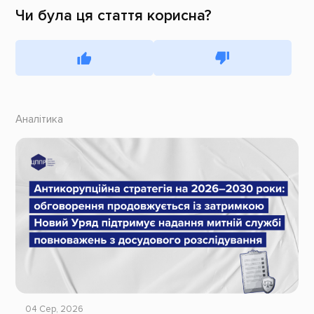
Чи була ця стаття корисна?
Аналітика
04 Сер, 2026