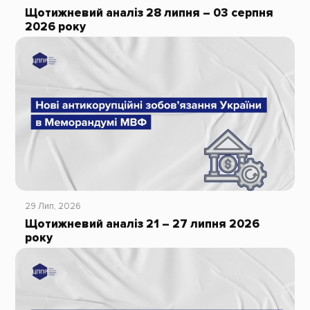
Щотижневий аналіз 28 липня – 03 серпня
2026 року
29 Лип, 2026
Щотижневий аналіз 21 – 27 липня 2026
року