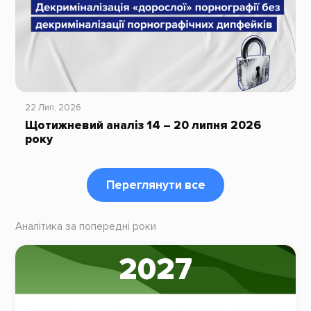
22 Лип, 2026
Щотижневий аналіз 14 – 20 липня 2026
року
Переглянути все
Аналітика за попередні роки
2027