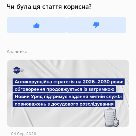
Чи була ця стаття корисна?
Аналітика
04 Сер, 2026