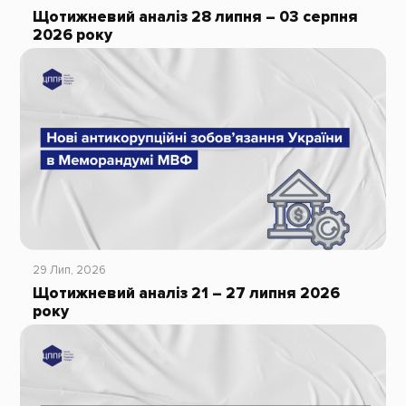
Щотижневий аналіз 28 липня – 03 серпня
2026 року
29 Лип, 2026
Щотижневий аналіз 21 – 27 липня 2026
року