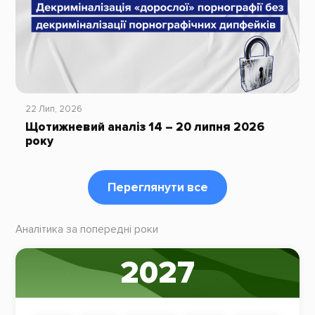
22 Лип, 2026
Щотижневий аналіз 14 – 20 липня 2026
року
Переглянути все
Аналітика за попередні роки
2027