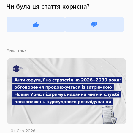
Чи була ця стаття корисна?
Аналітика
04 Сер, 2026