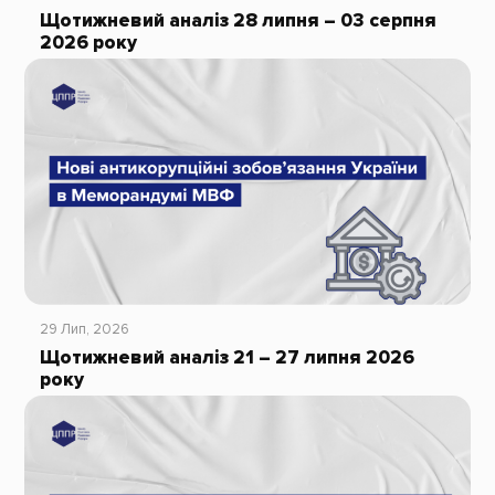
Щотижневий аналіз 28 липня – 03 серпня
2026 року
29 Лип, 2026
Щотижневий аналіз 21 – 27 липня 2026
року