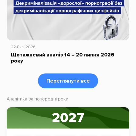
22 Лип, 2026
Щотижневий аналіз 14 – 20 липня 2026
року
Переглянути все
Аналітика за попередні роки
2027