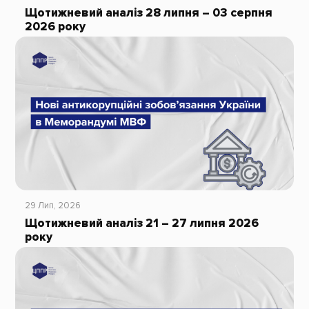
Щотижневий аналіз 28 липня – 03 серпня
2026 року
29 Лип, 2026
Щотижневий аналіз 21 – 27 липня 2026
року