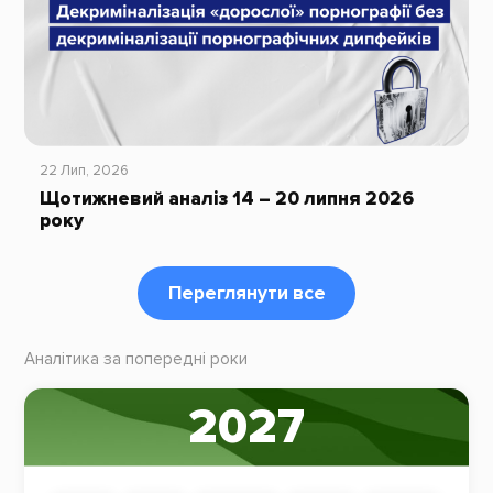
22 Лип, 2026
Щотижневий аналіз 14 – 20 липня 2026
року
Переглянути все
Аналітика за попередні роки
2027