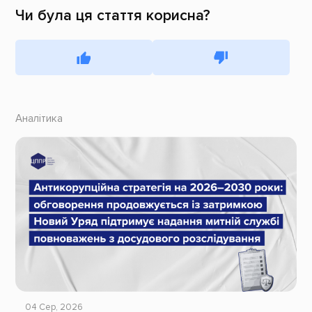
Чи була ця стаття корисна?
Аналітика
04 Сер, 2026