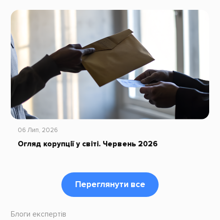
06 Лип, 2026
Огляд корупції у світі. Червень 2026
Переглянути все
Блоги експертів