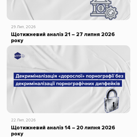
29 Лип, 2026
Щотижневий аналіз 21 – 27 липня 2026
року
22 Лип, 2026
Щотижневий аналіз 14 – 20 липня 2026
року