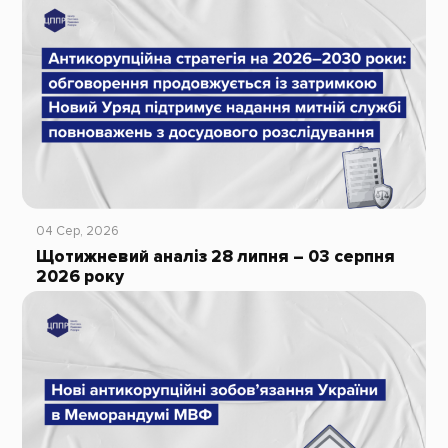
04 Сер, 2026
Щотижневий аналіз 28 липня – 03 серпня
2026 року