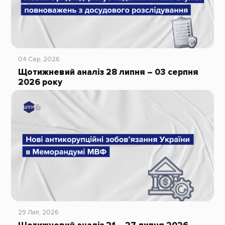
04 Сер, 2026
Щотижневий аналіз 28 липня – 03 серпня
2026 року
29 Лип, 2026