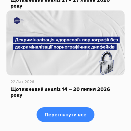
Щотижневий аналіз 21 – 27 липня 2026
року
22 Лип, 2026
Щотижневий аналіз 14 – 20 липня 2026
року
Переглянути все