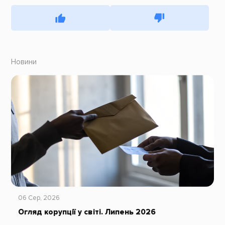
Новини
06 Сер, 2026
Огляд корупції у світі. Липень 2026