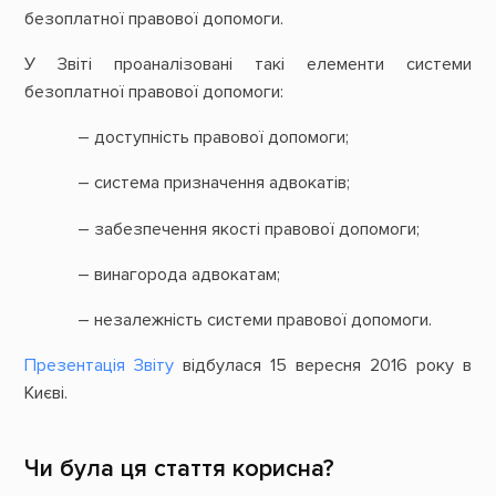
безоплатної правової допомоги.
У Звіті проаналізовані такі елементи системи
безоплатної правової допомоги:
– доступність правової допомоги;
– система призначення адвокатів;
– забезпечення якості правової допомоги;
– винагорода адвокатам;
– незалежність системи правової допомоги.
Презентація Звіту
відбулася 15 вересня 2016 року в
Києві.
Чи була ця стаття корисна?