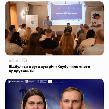
16 Лип, 2026
Відбулася друга зустріч «Клубу належного
врядування»