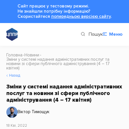
Сайт працює у тестовому режимі.
Не знайшли потрібну інформацію?
Cкористайтеся
попередньою версією сайту
.
Пошук
Меню
Головна
Новини
Зміни у системі надання адміністративних послуг та
новини зі сфери публічного адміністрування (4 – 17
квітня)
Назад
Зміни у системі надання адміністративних
послуг та новини зі сфери публічного
адміністрування (4 – 17 квітня)
Віктор Тимощук
18 Кві, 2022