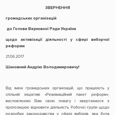
ЗВЕРНЕННЯ
громадських організацій
до Голови Верховної Ради України
щодо активізації діяльності у сфері виборчої
реформи
21.06.2017
Шановний Андрію Володимировичу!
Від імені громадських організацій, що працюють у
спільній ініціативі «Реанімаційний пакет реформ»,
висловлюємо Вам свою повагу і звертаємося з
пропозицією відновити діяльність Робочої групи щодо
розробки законодавства у сфері виборів, яка була