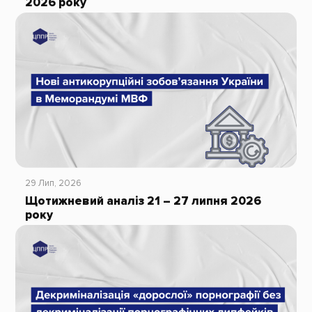
2026 року
29 Лип, 2026
Щотижневий аналіз 21 – 27 липня 2026
року