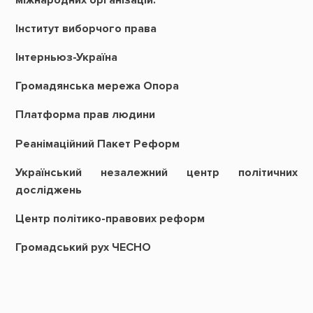
Інститут виборчого права
Інтерньюз-Україна
Громадянська мережа Опора
Платформа прав людини
Реанімаційний Пакет Реформ
Український незалежний центр політичних
досліджень
Центр політико-правових реформ
Громадський рух ЧЕСНО