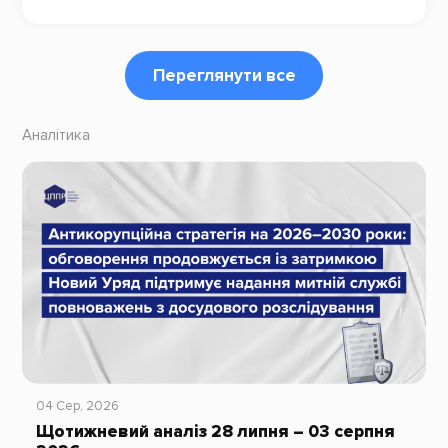
Переглянути все
Аналітика
04 Сер, 2026
Щотижневий аналіз 28 липня – 03 серпня