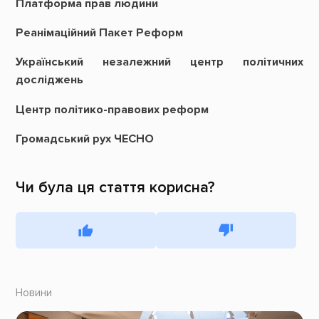
Платформа прав людини
Реанімаційний Пакет Реформ
Український незалежний центр політичних
досліджень
Центр політико-правових реформ
Громадський рух ЧЕСНО
Чи була ця стаття корисна?
Новини