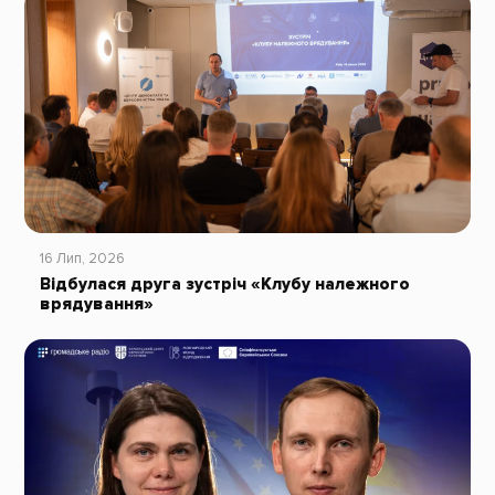
16 Лип, 2026
Відбулася друга зустріч «Клубу належного
врядування»