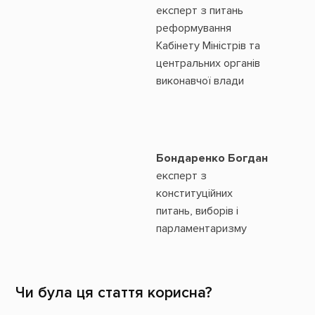
експерт з питань
реформування
Кабінету Міністрів та
центральних органів
виконавчої влади
Бондаренко Богдан
експерт з
конституційних
питань, виборів і
парламентаризму
Чи була ця стаття корисна?