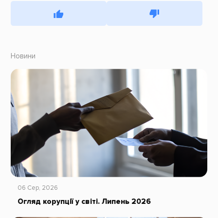
Новини
06 Сер, 2026
Огляд корупції у світі. Липень 2026