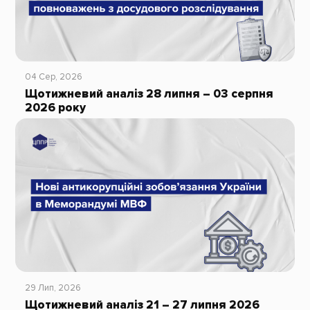
04 Сер, 2026
Щотижневий аналіз 28 липня – 03 серпня
2026 року
29 Лип, 2026
Щотижневий аналіз 21 – 27 липня 2026