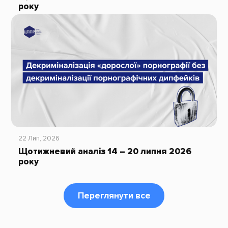
року
22 Лип, 2026
Щотижневий аналіз 14 – 20 липня 2026
року
Переглянути все