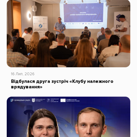
16 Лип, 2026
Відбулася друга зустріч «Клубу належного
врядування»