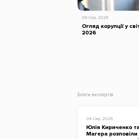
06 Сер, 2026
Огляд корупції у сві
2026
Блоги експертів
04 Сер, 2026
Юлія Кириченко та
Магера розповіли