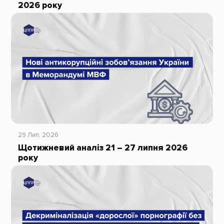
2026 року
29 Лип, 2026
Щотижневий аналіз 21 – 27 липня 2026
року