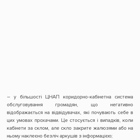
– у більшості ЦНАП коридорно-кабінетна система
обслуговування громадян, що негативно
відображається на відвідувачах, які почувають себе в
цих умовах прохачами. Це стосується і випадків, коли
кабінети за склом, але скло закрите жалюзями або на
ньому наклеєно безліч аркушів з інформацією;