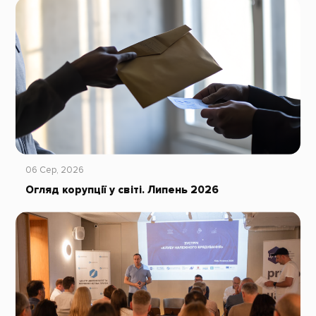
06 Сер, 2026
Огляд корупції у світі. Липень 2026