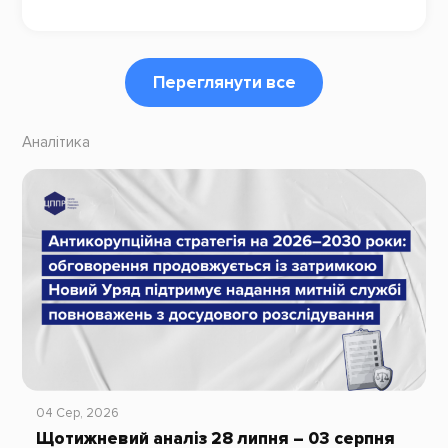
Переглянути все
Аналітика
04 Сер, 2026
Щотижневий аналіз 28 липня – 03 серпня