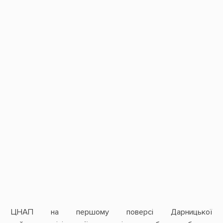
ЦНАП на першому поверсі Дарницької